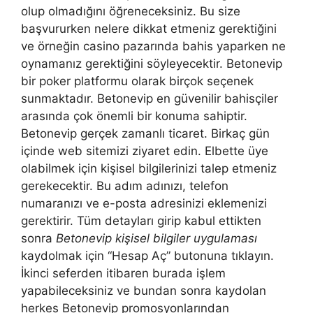
olup olmadığını öğreneceksiniz. Bu size
başvururken nelere dikkat etmeniz gerektiğini
ve örneğin casino pazarında bahis yaparken ne
oynamanız gerektiğini söyleyecektir. Betonevip
bir poker platformu olarak birçok seçenek
sunmaktadır. Betonevip en güvenilir bahisçiler
arasında çok önemli bir konuma sahiptir.
Betonevip gerçek zamanlı ticaret. Birkaç gün
içinde web sitemizi ziyaret edin. Elbette üye
olabilmek için kişisel bilgilerinizi talep etmeniz
gerekecektir. Bu adım adınızı, telefon
numaranızı ve e-posta adresinizi eklemenizi
gerektirir. Tüm detayları girip kabul ettikten
sonra
Betonevip kişisel bilgiler uygulaması
kaydolmak için “Hesap Aç” butonuna tıklayın.
İkinci seferden itibaren burada işlem
yapabileceksiniz ve bundan sonra kaydolan
herkes Betonevip promosyonlarından