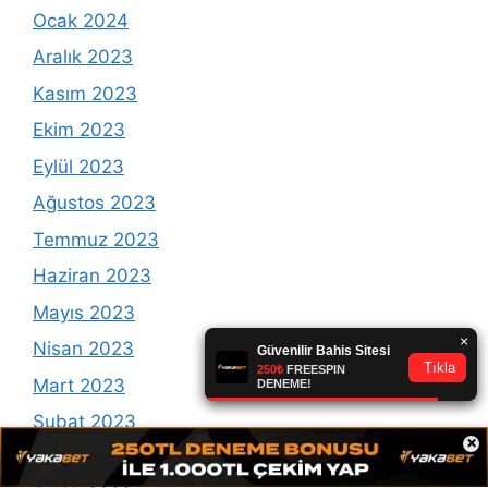
Ocak 2024
Aralık 2023
Kasım 2023
Ekim 2023
Eylül 2023
Ağustos 2023
Temmuz 2023
Haziran 2023
Mayıs 2023
Nisan 2023
Mart 2023
Şubat 2023
×
Ocak 2023