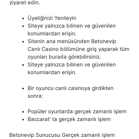
ziyaret edin.
Üyeliğinizi Yenileyin
Siteye yalnızca bilinen ve güvenilen
konumlardan erişin.
Sitenin ana menüsünden Betonevip
Canlı Casino bölümüne giriş yaparak tüm
oyunları burada görebilirsiniz.
Siteye yalnızca bilinen ve güvenilen
konumlardan erişin.
Bir oyuncu canlı casinoya girdikten
sonra:
Popüler oyunlarda gerçek zamanlı işlem
Baccarat’ ta gerçek zamanlı işlem
Betonevip Sunucusu Gerçek zamanlı işlem