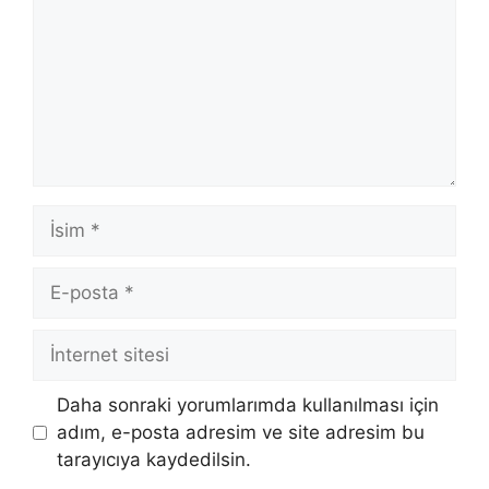
İsim
E-
posta
İnternet
sitesi
Daha sonraki yorumlarımda kullanılması için
adım, e-posta adresim ve site adresim bu
tarayıcıya kaydedilsin.