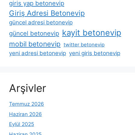
giris yap betonevip
Giriş Adresi Betonevip
güncel adresi betonevip
kayit betonevip
güncel betonevip
mobil betonevip
twitter betonevip
yeni adresi betonevip
yeni giris betonevip
Arşivler
Temmuz 2026
Haziran 2026
Eylül 2025
Haziran 2025