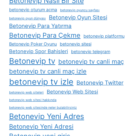
Betonevip Nasıl Bir Site
betonevip oturum açma
betonevip oyuncu sayfası
Betonevip Oyun Sitesi
betonevip oyun dünyası
Betonevip Para Yatırma
Betonevip Para Çekme
betonevip platformu
Betonevip Poker Oyunu
betonevip sitesi
Betonevip Spor Bahisleri
betonevip telegram
Betonevip tv
betonevip tv canli maç
betonevip tv canli maç izle
betonevip tv izle
Betonevip Twitter
Betonevip Web Sitesi
betonevip web siteleri
betonevip web sitesi hakkında
betonevip web sitesinde neler bulabilirsiniz
Betonevip Yeni Adres
Betonevip Yeni Adresi