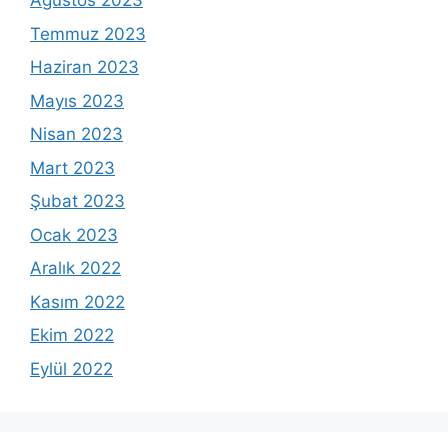
Ağustos 2023
Temmuz 2023
Haziran 2023
Mayıs 2023
Nisan 2023
Mart 2023
Şubat 2023
Ocak 2023
Aralık 2022
Kasım 2022
Ekim 2022
Eylül 2022