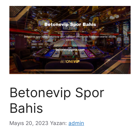
Betonevip Spor
Bahis
Mayıs 20, 2023
Yazarı:
admin