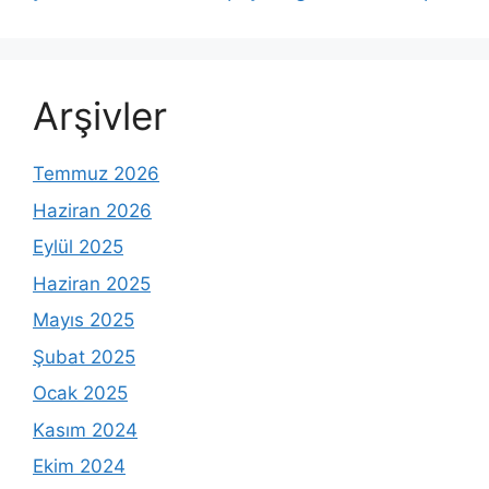
Arşivler
Temmuz 2026
Haziran 2026
Eylül 2025
Haziran 2025
Mayıs 2025
Şubat 2025
Ocak 2025
Kasım 2024
Ekim 2024