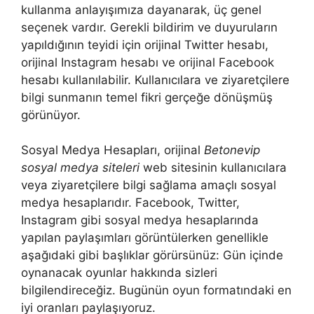
kullanma anlayışımıza dayanarak, üç genel
seçenek vardır. Gerekli bildirim ve duyuruların
yapıldığının teyidi için orijinal Twitter hesabı,
orijinal Instagram hesabı ve orijinal Facebook
hesabı kullanılabilir. Kullanıcılara ve ziyaretçilere
bilgi sunmanın temel fikri gerçeğe dönüşmüş
görünüyor.
Sosyal Medya Hesapları, orijinal
Betonevip
sosyal medya siteleri
web sitesinin kullanıcılara
veya ziyaretçilere bilgi sağlama amaçlı sosyal
medya hesaplarıdır. Facebook, Twitter,
Instagram gibi sosyal medya hesaplarında
yapılan paylaşımları görüntülerken genellikle
aşağıdaki gibi başlıklar görürsünüz: Gün içinde
oynanacak oyunlar hakkında sizleri
bilgilendireceğiz. Bugünün oyun formatındaki en
iyi oranları paylaşıyoruz.