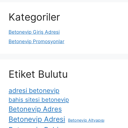
Kategoriler
Betonevip Giriş Adresi
Betonevip Promosyonlar
Etiket Bulutu
adresi betonevip
bahis sitesi betonevip
Betonevip Adres
Betonevip Adresi
Betonevip Altyapısı