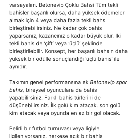
varsayalım. Betonevip Çoklu Bahsi Tüm tekli
bahisler başarılı olursa, daha yüksek ödemeler
almak için 4 veya daha fazla tekli bahsi
birleştirebilirsiniz. Ne kadar çok bahis
yaparsanız, kazancınız o kadar büyük olur. İki
tekli bahis de ‘çift’ veya ‘üçlü’ şeklinde
birleştirilebilir. Konsept, her başarılı bahsin daha
yüksek bir ödülle sonuçlandığı ‘üçlü bahis’ ile
aynıdır.
Takımın genel performansına ek
Betonevip spor
bahis,
bireysel oyunculara da bahis
yapabilirsiniz. Farklı bahis türlerini de
düşünebilirsiniz. İlk golü kim atacak, son golü
kim atacak veya oyunda en az bir gol olacak.
Belirli bir futbol turnuvası veya ligiyle
ilgileniyorsanız, herkese açık bir bahis