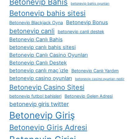
Betonevip Bahis
betonevip bahis oyunları
Betonevip bahis sitesi
Betonevip Bonus
Betonevip Blackjack Oyna
betonevip canli
betonevip canli destek
Betonevip Canlı Bahis
betonevip canlı bahis sitesi
Betonevip Canlı Casino Oyunları
Betonevip Canlı Destek
betonevip canlı maç i̇zle
Betonevip Canlı Yardım
betonevip casino oyunları
betonevip casino oyunları nedir
Betonevip Casino Sitesi
betonevip futbol bahisleri
Betonevip Gelen Adresi
betonevip giris twitter
Betonevip Giriş
Betonevip Giriş Adresi