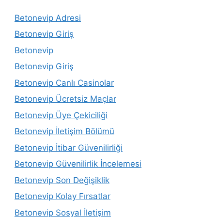
Betonevip Adresi
Betonevip Giriş
Betonevip
Betonevip Giriş
Betonevip Canlı Casinolar
Betonevip Ücretsiz Maçlar
Betonevip Üye Çekiciliği
Betonevip İletişim Bölümü
Betonevip İtibar Güvenilirliği
Betonevip Güvenilirlik İncelemesi
Betonevip Son Değişiklik
Betonevip Kolay Fırsatlar
Betonevip Sosyal İletişim