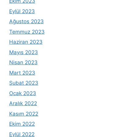
Ekim 2023
Eylül 2023
Ağustos 2023
Temmuz 2023
Haziran 2023
Mayıs 2023
Nisan 2023
Mart 2023
Şubat 2023
Ocak 2023
Aralık 2022
Kasım 2022
Ekim 2022
Eylül 2022