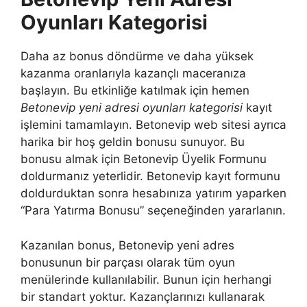
Oyunları Kategorisi
Daha az bonus döndürme ve daha yüksek
kazanma oranlarıyla kazançlı maceranıza
başlayın. Bu etkinliğe katılmak için hemen
Betonevip yeni adresi oyunları kategorisi
kayıt
işlemini tamamlayın. Betonevip web sitesi ayrıca
harika bir hoş geldin bonusu sunuyor. Bu
bonusu almak için Betonevip Üyelik Formunu
doldurmanız yeterlidir. Betonevip kayıt formunu
doldurduktan sonra hesabınıza yatırım yaparken
“Para Yatırma Bonusu” seçeneğinden yararlanın.
Kazanılan bonus, Betonevip yeni adres
bonusunun bir parçası olarak tüm oyun
menülerinde kullanılabilir. Bunun için herhangi
bir standart yoktur. Kazançlarınızı kullanarak