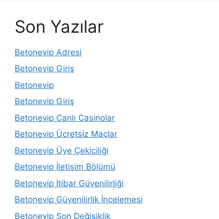
Son Yazılar
Betonevip Adresi
Betonevip Giriş
Betonevip
Betonevip Giriş
Betonevip Canlı Casinolar
Betonevip Ücretsiz Maçlar
Betonevip Üye Çekiciliği
Betonevip İletişim Bölümü
Betonevip İtibar Güvenilirliği
Betonevip Güvenilirlik İncelemesi
Betonevip Son Değişiklik