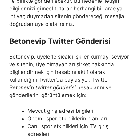
ile birlikte gönderilecektir. Bu nedenle iletişim
bilgilerinizi güncel tutarak herhangi bir aracıya
ihtiyaç duymadan sitenin göndereceği mesajla
doğrudan üye olabilirsiniz.
Betonevip Twitter Gönderisi
Betonevip, üyelerle sıcak ilişkiler kurmayı seviyor
ve sitenin, üye olmayanları şirket hakkında
bilgilendirmek için hesabını aktif olarak
kullandığını Twitter’da paylaşıyor. Twitter
Betonevip twitter gönderisi
hesaplarını ve
gönderilerini görüntülemek için:
Mevcut giriş adresi bilgileri
Önemli spor etkinliklerinin anıları
Canlı spor etkinlikleri için TV giriş
adresleri