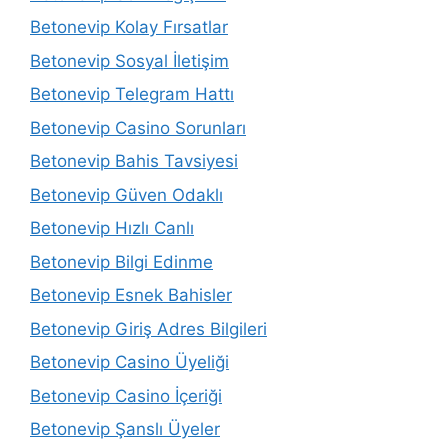
Betonevip Kolay Fırsatlar
Betonevip Sosyal İletişim
Betonevip Telegram Hattı
Betonevip Casino Sorunları
Betonevip Bahis Tavsiyesi
Betonevip Güven Odaklı
Betonevip Hızlı Canlı
Betonevip Bilgi Edinme
Betonevip Esnek Bahisler
Betonevip Giriş Adres Bilgileri
Betonevip Casino Üyeliği
Betonevip Casino İçeriği
Betonevip Şanslı Üyeler