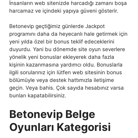
İnsanların web sitenizde harcadığı zamanı boşa
harcamaz ve içindeki yapıya güveni gösterir.
Betonevip geçtiğimiz günlerde Jackpot
programını daha da heyecanlı hale getirmek için
yeni yılda özel bir bonus teklif edeceklerini
duyurdu. Yani bu dönemde site oyun severlere
yönelik yeni bonuslar ekleyerek daha fazla
kişinin kazanmasına yardımcı oldu. Bonuslarla
ilgili sorularınız için lütfen web sitesinin bonus
bölümüyle veya destek hattımızla iletişime
geçin. Veya bahis. Çok sayıda hesabınız varsa
bunları kapatabilirsiniz.
Betonevip Belge
Oyunları Kategorisi