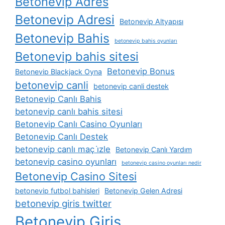
Betonevip Adres
Betonevip Adresi
Betonevip Altyapısı
Betonevip Bahis
betonevip bahis oyunları
Betonevip bahis sitesi
Betonevip Bonus
Betonevip Blackjack Oyna
betonevip canli
betonevip canli destek
Betonevip Canlı Bahis
betonevip canlı bahis sitesi
Betonevip Canlı Casino Oyunları
Betonevip Canlı Destek
betonevip canlı maç i̇zle
Betonevip Canlı Yardım
betonevip casino oyunları
betonevip casino oyunları nedir
Betonevip Casino Sitesi
betonevip futbol bahisleri
Betonevip Gelen Adresi
betonevip giris twitter
Betonevip Giriş