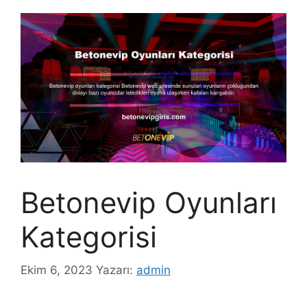
Betonevip Oyunları
Kategorisi
Ekim 6, 2023
Yazarı:
admin