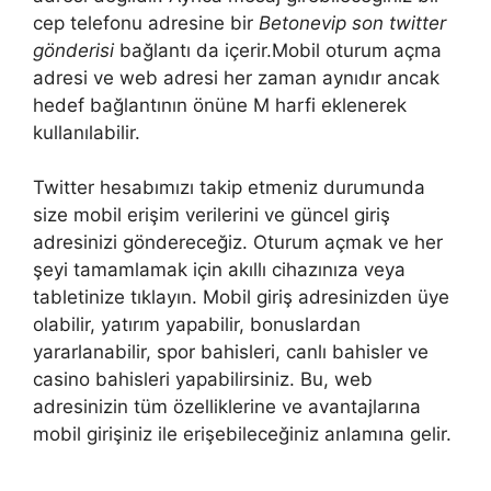
cep telefonu adresine bir
Betonevip son twitter
gönderisi
bağlantı da içerir.Mobil oturum açma
adresi ve web adresi her zaman aynıdır ancak
hedef bağlantının önüne M harfi eklenerek
kullanılabilir.
Twitter hesabımızı takip etmeniz durumunda
size mobil erişim verilerini ve güncel giriş
adresinizi göndereceğiz. Oturum açmak ve her
şeyi tamamlamak için akıllı cihazınıza veya
tabletinize tıklayın. Mobil giriş adresinizden üye
olabilir, yatırım yapabilir, bonuslardan
yararlanabilir, spor bahisleri, canlı bahisler ve
casino bahisleri yapabilirsiniz. Bu, web
adresinizin tüm özelliklerine ve avantajlarına
mobil girişiniz ile erişebileceğiniz anlamına gelir.