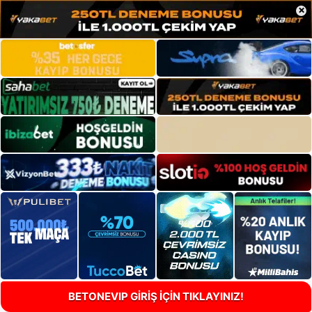
×
BETONEVIP GİRİŞ İÇİN TIKLAYINIZ!