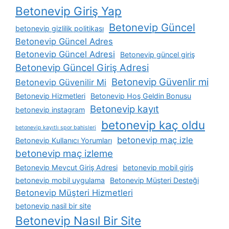
Betonevip Giriş Yap
Betonevip Güncel
betonevip gizlilik politikası
Betonevip Güncel Adres
Betonevip Güncel Adresi
Betonevip güncel giriş
Betonevip Güncel Giriş Adresi
Betonevip Güvenlir mi
Betonevip Güvenilir Mi
Betonevip Hizmetleri
Betonevip Hoş Geldin Bonusu
Betonevip kayıt
betonevip instagram
betonevip kaç oldu
betonevip kayıtlı spor bahisleri
betonevip maç izle
Betonevip Kullanıcı Yorumları
betonevip maç izleme
Betonevip Mevcut Giriş Adresi
betonevip mobil giriş
betonevip mobil uygulama
Betonevip Müşteri Desteği
Betonevip Müşteri Hizmetleri
betonevip nasil bir site
Betonevip Nasıl Bir Site