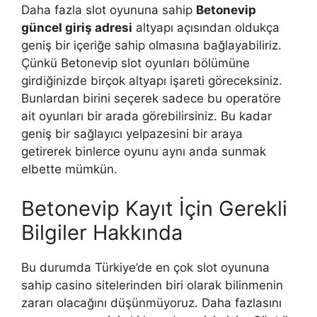
Daha fazla slot oyununa sahip
Betonevip
güncel giriş adresi
altyapı açısından oldukça
geniş bir içeriğe sahip olmasına bağlayabiliriz.
Çünkü Betonevip slot oyunları bölümüne
girdiğinizde birçok altyapı işareti göreceksiniz.
Bunlardan birini seçerek sadece bu operatöre
ait oyunları bir arada görebilirsiniz. Bu kadar
geniş bir sağlayıcı yelpazesini bir araya
getirerek binlerce oyunu aynı anda sunmak
elbette mümkün.
Betonevip Kayıt İçin Gerekli
Bilgiler Hakkında
Bu durumda Türkiye’de en çok slot oyununa
sahip casino sitelerinden biri olarak bilinmenin
zararı olacağını düşünmüyoruz. Daha fazlasını