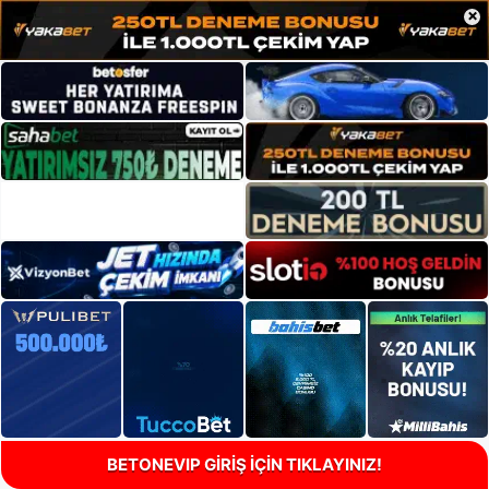
×
BETONEVIP GİRİŞ İÇİN TIKLAYINIZ!