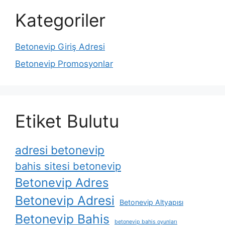
Kategoriler
Betonevip Giriş Adresi
Betonevip Promosyonlar
Etiket Bulutu
adresi betonevip
bahis sitesi betonevip
Betonevip Adres
Betonevip Adresi
Betonevip Altyapısı
Betonevip Bahis
betonevip bahis oyunları