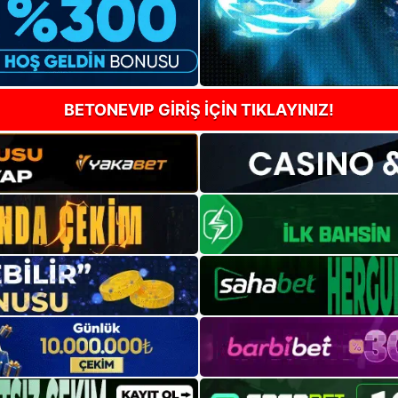
BETONEVIP GİRİŞ İÇİN TIKLAYINIZ!