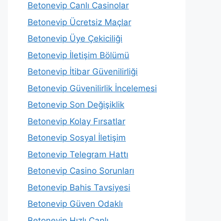
Betonevip Canlı Casinolar
Betonevip Ücretsiz Maçlar
Betonevip Üye Çekiciliği
Betonevip İletişim Bölümü
Betonevip İtibar Güvenilirliği
Betonevip Güvenilirlik İncelemesi
Betonevip Son Değişiklik
Betonevip Kolay Fırsatlar
Betonevip Sosyal İletişim
Betonevip Telegram Hattı
Betonevip Casino Sorunları
Betonevip Bahis Tavsiyesi
Betonevip Güven Odaklı
Betonevip Hızlı Canlı