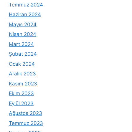
Temmuz 2024
Haziran 2024
Mayıs 2024
Nisan 2024
Mart 2024
Şubat 2024
Ocak 2024
Aralık 2023
Kasım 2023
Ekim 2023
Eylül 2023
Ağustos 2023
Temmuz 2023