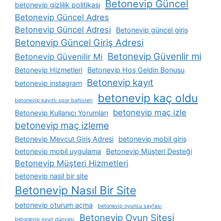
Betonevip Güncel
betonevip gizlilik politikası
Betonevip Güncel Adres
Betonevip Güncel Adresi
Betonevip güncel giriş
Betonevip Güncel Giriş Adresi
Betonevip Güvenlir mi
Betonevip Güvenilir Mi
Betonevip Hizmetleri
Betonevip Hoş Geldin Bonusu
Betonevip kayıt
betonevip instagram
betonevip kaç oldu
betonevip kayıtlı spor bahisleri
betonevip maç izle
Betonevip Kullanıcı Yorumları
betonevip maç izleme
Betonevip Mevcut Giriş Adresi
betonevip mobil giriş
betonevip mobil uygulama
Betonevip Müşteri Desteği
Betonevip Müşteri Hizmetleri
betonevip nasil bir site
Betonevip Nasıl Bir Site
betonevip oturum açma
betonevip oyuncu sayfası
Betonevip Oyun Sitesi
betonevip oyun dünyası