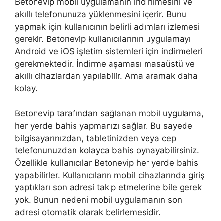
Betonevip mobil uygulamanın indirilmesini ve
akıllı telefonunuza yüklenmesini içerir. Bunu
yapmak için kullanıcının belirli adımları izlemesi
gerekir. Betonevip kullanıcılarının uygulamayı
Android ve iOS işletim sistemleri için indirmeleri
gerekmektedir. İndirme aşaması masaüstü ve
akıllı cihazlardan yapılabilir. Ama aramak daha
kolay.
Betonevip tarafından sağlanan mobil uygulama,
her yerde bahis yapmanızı sağlar. Bu sayede
bilgisayarınızdan, tabletinizden veya cep
telefonunuzdan kolayca bahis oynayabilirsiniz.
Özellikle kullanıcılar Betonevip her yerde bahis
yapabilirler. Kullanıcıların mobil cihazlarında giriş
yaptıkları son adresi takip etmelerine bile gerek
yok. Bunun nedeni mobil uygulamanın son
adresi otomatik olarak belirlemesidir.