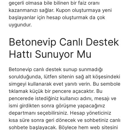
geçerli olmasa bile bilinen bir faiz oranı
kazanmanızı sağlar. Kupon oluşturmaya yeni
başlayanlar için hesap oluşturmak da çok
uygundur.
Betonevip Canlı Destek
Hattı Sunuyor Mu
Betonevip canlı destek sunup sunmadığı
sorulduğunda, lütfen sitenin sağ alt köşesindeki
simgeyi kullanarak evet yanıtı verin. Bu sembole
tıklamak küçük bir pencere açacaktır. Bu
pencerede istediğiniz kullanıcı adını, mesajı ve
ismi girdikten sonra görüşme yapacağınız
departmanı seçebilirsiniz. Hesap yöneticiniz
kısa süre sonra geri dönecek ve sohbetiniz canlı
sohbete başlayacak. Böylece hem web sitesini