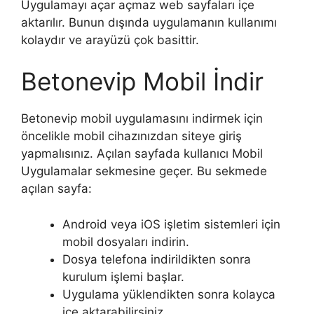
Uygulamayı açar açmaz web sayfaları içe
aktarılır. Bunun dışında uygulamanın kullanımı
kolaydır ve arayüzü çok basittir.
Betonevip Mobil İndir
Betonevip mobil uygulamasını indirmek için
öncelikle mobil cihazınızdan siteye giriş
yapmalısınız. Açılan sayfada kullanıcı Mobil
Uygulamalar sekmesine geçer. Bu sekmede
açılan sayfa:
Android veya iOS işletim sistemleri için
mobil dosyaları indirin.
Dosya telefona indirildikten sonra
kurulum işlemi başlar.
Uygulama yüklendikten sonra kolayca
içe aktarabilirsiniz.