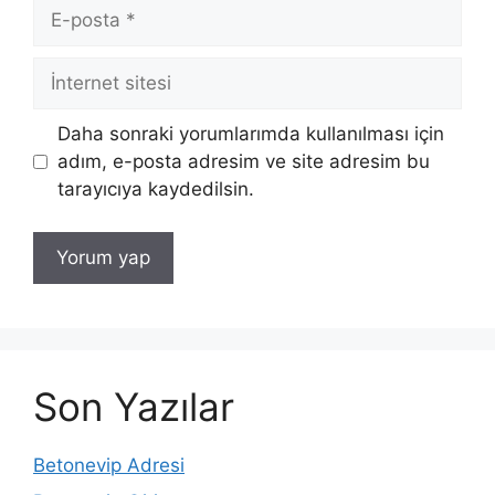
E-
posta
İnternet
sitesi
Daha sonraki yorumlarımda kullanılması için
adım, e-posta adresim ve site adresim bu
tarayıcıya kaydedilsin.
Son Yazılar
Betonevip Adresi