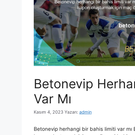
Betonevip Herhan
Var Mı
Kasım 4, 2023
Yazarı:
admin
Betonevip herhangi bir bahis limiti var m