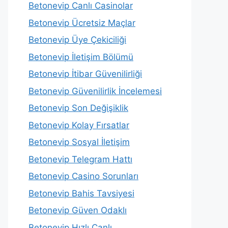
Betonevip Canlı Casinolar
Betonevip Ücretsiz Maçlar
Betonevip Üye Çekiciliği
Betonevip İletişim Bölümü
Betonevip İtibar Güvenilirliği
Betonevip Güvenilirlik İncelemesi
Betonevip Son Değişiklik
Betonevip Kolay Fırsatlar
Betonevip Sosyal İletişim
Betonevip Telegram Hattı
Betonevip Casino Sorunları
Betonevip Bahis Tavsiyesi
Betonevip Güven Odaklı
Betonevip Hızlı Canlı