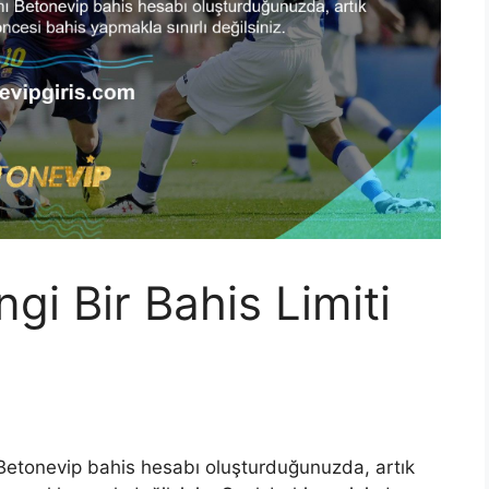
gi Bir Bahis Limiti
ı Betonevip bahis hesabı oluşturduğunuzda, artık