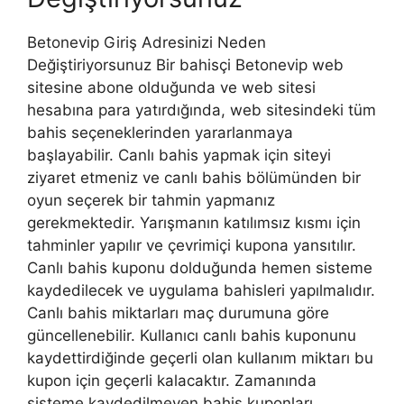
Betonevip Giriş Adresinizi Neden
Değiştiriyorsunuz Bir bahisçi Betonevip web
sitesine abone olduğunda ve web sitesi
hesabına para yatırdığında, web sitesindeki tüm
bahis seçeneklerinden yararlanmaya
başlayabilir. Canlı bahis yapmak için siteyi
ziyaret etmeniz ve canlı bahis bölümünden bir
oyun seçerek bir tahmin yapmanız
gerekmektedir. Yarışmanın katılımsız kısmı için
tahminler yapılır ve çevrimiçi kupona yansıtılır.
Canlı bahis kuponu dolduğunda hemen sisteme
kaydedilecek ve uygulama bahisleri yapılmalıdır.
Canlı bahis miktarları maç durumuna göre
güncellenebilir. Kullanıcı canlı bahis kuponunu
kaydettirdiğinde geçerli olan kullanım miktarı bu
kupon için geçerli kalacaktır. Zamanında
sisteme kaydedilmeyen bahis kuponları