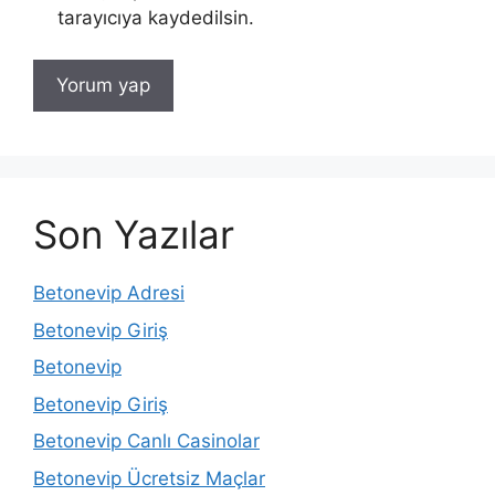
tarayıcıya kaydedilsin.
Son Yazılar
Betonevip Adresi
Betonevip Giriş
Betonevip
Betonevip Giriş
Betonevip Canlı Casinolar
Betonevip Ücretsiz Maçlar