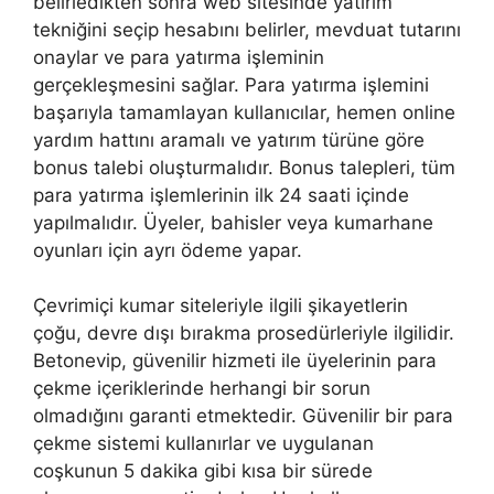
belirledikten sonra web sitesinde yatırım
tekniğini seçip hesabını belirler, mevduat tutarını
onaylar ve para yatırma işleminin
gerçekleşmesini sağlar. Para yatırma işlemini
başarıyla tamamlayan kullanıcılar, hemen online
yardım hattını aramalı ve yatırım türüne göre
bonus talebi oluşturmalıdır. Bonus talepleri, tüm
para yatırma işlemlerinin ilk 24 saati içinde
yapılmalıdır. Üyeler, bahisler veya kumarhane
oyunları için ayrı ödeme yapar.
Çevrimiçi kumar siteleriyle ilgili şikayetlerin
çoğu, devre dışı bırakma prosedürleriyle ilgilidir.
Betonevip, güvenilir hizmeti ile üyelerinin para
çekme içeriklerinde herhangi bir sorun
olmadığını garanti etmektedir. Güvenilir bir para
çekme sistemi kullanırlar ve uygulanan
coşkunun 5 dakika gibi kısa bir sürede