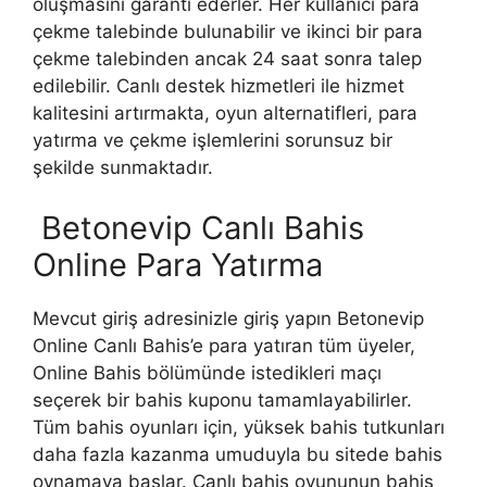
oluşmasını garanti ederler. Her kullanıcı para
çekme talebinde bulunabilir ve ikinci bir para
çekme talebinden ancak 24 saat sonra talep
edilebilir. Canlı destek hizmetleri ile hizmet
kalitesini artırmakta, oyun alternatifleri, para
yatırma ve çekme işlemlerini sorunsuz bir
şekilde sunmaktadır.
Betonevip Canlı Bahis
Online Para Yatırma
Mevcut giriş adresinizle giriş yapın Betonevip
Online Canlı Bahis’e para yatıran tüm üyeler,
Online Bahis bölümünde istedikleri maçı
seçerek bir bahis kuponu tamamlayabilirler.
Tüm bahis oyunları için, yüksek bahis tutkunları
daha fazla kazanma umuduyla bu sitede bahis
oynamaya başlar. Canlı bahis oyununun bahis