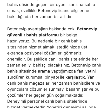
bahis ofisinde geçerli bir oyun lisansına sahip
olmak, özellikle Betonevip lisans bilgilerine
bakıldığında her zaman bir artıdır.
Betonevip avantajları hakkında çok
Betonevip
güvenilir bahis platformu
bir belge
hazırlıyoruz. Bu nedenle bir canlı bahis
sitesinden hizmet almak istediğinizde üst
ekranda opsiyonel çözümleri görmeniz
önemlidir. Bu şekilde canlı bahis sitelerinde her
zaman en iyi bahisçi olacaksınız. Betonevip canlı
bahis sitesinde arama yaptığımızda faaliyetini
sürdüren kurumsal bir yapı ile karşılaştık. Yani
canlı bahis mağazaları her zaman bahisçilere ve
oyunculara çözümler sunmayı başarmıştır ve bu
çözümler her geçen gün çoğalmaktadır.
Deneyimli personel canlı bahis sitelerinde
hizmet vermektedir. Yönetici deneyimi aslında