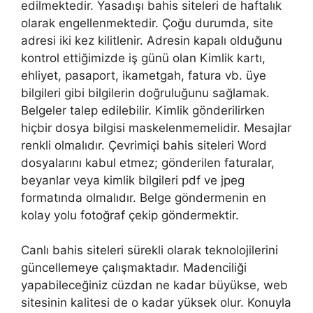
edilmektedir. Yasadışı bahis siteleri de haftalık
olarak engellenmektedir. Çoğu durumda, site
adresi iki kez kilitlenir. Adresin kapalı olduğunu
kontrol ettiğimizde iş günü olan Kimlik kartı,
ehliyet, pasaport, ikametgah, fatura vb. üye
bilgileri gibi bilgilerin doğruluğunu sağlamak.
Belgeler talep edilebilir. Kimlik gönderilirken
hiçbir dosya bilgisi maskelenmemelidir. Mesajlar
renkli olmalıdır. Çevrimiçi bahis siteleri Word
dosyalarını kabul etmez; gönderilen faturalar,
beyanlar veya kimlik bilgileri pdf ve jpeg
formatında olmalıdır. Belge göndermenin en
kolay yolu fotoğraf çekip göndermektir.
Canlı bahis siteleri sürekli olarak teknolojilerini
güncellemeye çalışmaktadır. Madenciliği
yapabileceğiniz cüzdan ne kadar büyükse, web
sitesinin kalitesi de o kadar yüksek olur. Konuyla