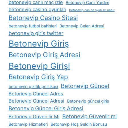
betonevip canlı maç i̇zle
Betonevip Canlı Yardım
betonevip casino oyunları
betonevip casino oyunları nedir
Betonevip Casino Sitesi
betonevip futbol bahisleri
Betonevip Gelen Adresi
betonevip giris twitter
Betonevip Giriş
Betonevip Giriş Adresi
Betonevip Girişi
Betonevip Giriş Yap
Betonevip Güncel
betonevip gizlilik politikası
Betonevip Güncel Adres
Betonevip Güncel Adresi
Betonevip güncel giriş
Betonevip Güncel Giriş Adresi
Betonevip Güvenlir mi
Betonevip Güvenilir Mi
Betonevip Hizmetleri
Betonevip Hoş Geldin Bonusu