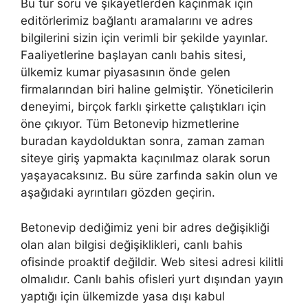
Bu tür soru ve şikayetlerden kaçınmak için
editörlerimiz bağlantı aramalarını ve adres
bilgilerini sizin için verimli bir şekilde yayınlar.
Faaliyetlerine başlayan canlı bahis sitesi,
ülkemiz kumar piyasasının önde gelen
firmalarından biri haline gelmiştir. Yöneticilerin
deneyimi, birçok farklı şirkette çalıştıkları için
öne çıkıyor. Tüm Betonevip hizmetlerine
buradan kaydolduktan sonra, zaman zaman
siteye giriş yapmakta kaçınılmaz olarak sorun
yaşayacaksınız. Bu süre zarfında sakin olun ve
aşağıdaki ayrıntıları gözden geçirin.
Betonevip dediğimiz yeni bir adres değişikliği
olan alan bilgisi değişiklikleri, canlı bahis
ofisinde proaktif değildir. Web sitesi adresi kilitli
olmalıdır. Canlı bahis ofisleri yurt dışından yayın
yaptığı için ülkemizde yasa dışı kabul