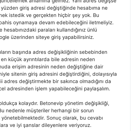
zi güncellemek anlamına gelmez. Yani adres değişse
 yüzden giriş adresi değiştiğinde hesabıma ne
ek istedik ve gerçekten hiçbir şey yok. Bu
bahis oynamaya devam edebileceğini iletmeliyiz.
e hesabınızdaki paraları kullandığınız ünlü
ogle üzerinden siteye giriş yapabilirsiniz.
uların başında adres değişikliğinin sebebinden
r en küçük ayrıntılarda bile adresin neden
onuda erişim adresinin neden değiştiğine dair
le sitenin giriş adresini değiştirdiğini, dolayısıyla
abii adres değiştirmekte bir sakınca olmadığını da
cel adresinden işlem yapabileceğini paylaşalım.
oldukça kolaydır. Betonevip yönetim değişikliği,
u nedenle müşteriler herhangi bir sorun
 yönetebilmektedir. Sonuç olarak, bu cevabı
lara ve iyi şanslar dileyenlere veriyoruz.