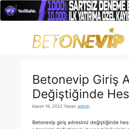
İçeriğe
atla
Betonevip Giriş 
Değiştiğinde Hes
Kasım 16, 2022
Yazarı:
admin
Betonevip giriş adresiniz değiştiğinde hes