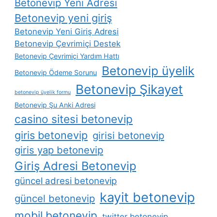
Betonevip Yeni Adresi
Betonevip yeni giriş
Betonevip Yeni Giriş Adresi
Betonevip Çevrimiçi Destek
Betonevip Çevrimiçi Yardım Hattı
Betonevip üyelik
Betonevip Ödeme Sorunu
Betonevip Şikayet
betonevip üyelik formu
Betonevip Şu Anki Adresi
casino sitesi betonevip
giris betonevip
girisi betonevip
giris yap betonevip
Giriş Adresi Betonevip
güncel adresi betonevip
kayit betonevip
güncel betonevip
mobil betonevip
twitter betonevip