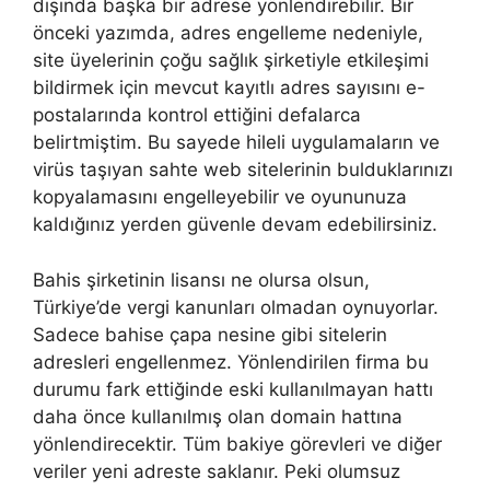
dışında başka bir adrese yönlendirebilir. Bir
önceki yazımda, adres engelleme nedeniyle,
site üyelerinin çoğu sağlık şirketiyle etkileşimi
bildirmek için mevcut kayıtlı adres sayısını e-
postalarında kontrol ettiğini defalarca
belirtmiştim. Bu sayede hileli uygulamaların ve
virüs taşıyan sahte web sitelerinin bulduklarınızı
kopyalamasını engelleyebilir ve oyununuza
kaldığınız yerden güvenle devam edebilirsiniz.
Bahis şirketinin lisansı ne olursa olsun,
Türkiye’de vergi kanunları olmadan oynuyorlar.
Sadece bahise çapa nesine gibi sitelerin
adresleri engellenmez. Yönlendirilen firma bu
durumu fark ettiğinde eski kullanılmayan hattı
daha önce kullanılmış olan domain hattına
yönlendirecektir. Tüm bakiye görevleri ve diğer
veriler yeni adreste saklanır. Peki olumsuz