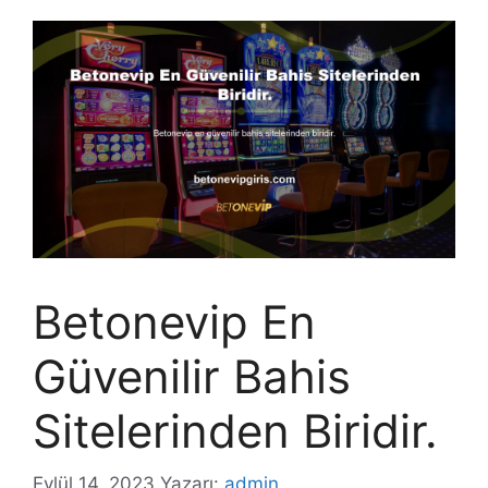
Betonevip En
Güvenilir Bahis
Sitelerinden Biridir.
Eylül 14, 2023
Yazarı:
admin