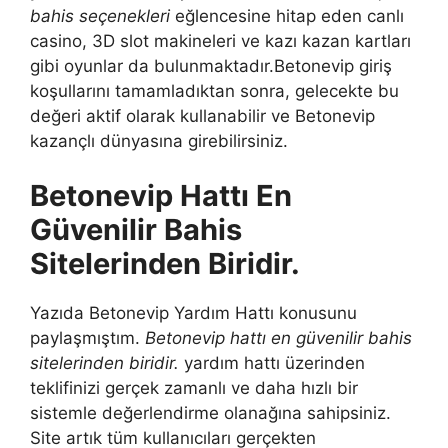
bahis seçenekleri
eğlencesine hitap eden canlı
casino, 3D slot makineleri ve kazı kazan kartları
gibi oyunlar da bulunmaktadır.Betonevip giriş
koşullarını tamamladıktan sonra, gelecekte bu
değeri aktif olarak kullanabilir ve Betonevip
kazançlı dünyasına girebilirsiniz.
Betonevip Hattı En
Güvenilir Bahis
Sitelerinden Biridir.
Yazıda Betonevip Yardım Hattı konusunu
paylaşmıştım.
Betonevip hattı en güvenilir bahis
sitelerinden biridir.
yardım hattı üzerinden
teklifinizi gerçek zamanlı ve daha hızlı bir
sistemle değerlendirme olanağına sahipsiniz.
Site artık tüm kullanıcıları gerçekten