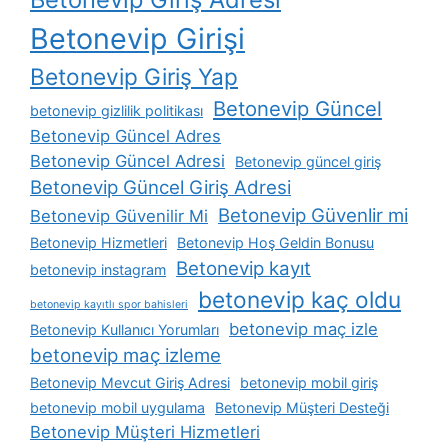
Betonevip Girişi
Betonevip Giriş Yap
Betonevip Güncel
betonevip gizlilik politikası
Betonevip Güncel Adres
Betonevip Güncel Adresi
Betonevip güncel giriş
Betonevip Güncel Giriş Adresi
Betonevip Güvenlir mi
Betonevip Güvenilir Mi
Betonevip Hizmetleri
Betonevip Hoş Geldin Bonusu
Betonevip kayıt
betonevip instagram
betonevip kaç oldu
betonevip kayıtlı spor bahisleri
betonevip maç izle
Betonevip Kullanıcı Yorumları
betonevip maç izleme
Betonevip Mevcut Giriş Adresi
betonevip mobil giriş
betonevip mobil uygulama
Betonevip Müşteri Desteği
Betonevip Müşteri Hizmetleri