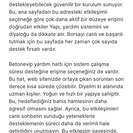
destekleyebilecek güvenilir bir kurulum sunuyor.
Bu, ana sayfadan bu adresteki etkileşimli
seçeneğe göre çok daha aktif bir düzeye erişimi
doğrudan etkiler Yapı, yardım sistemini ve
diyaloğu da dikkate alır. Borsayı canlı ve başarılı
tutmak için bu sayfada her zaman çok sayıda
destek fırsatı vardır.
Betonevip yardım hattı için sistem çalışma
süresi desteğine erişme seçeneğiniz de vardır.
Bu hat, web sitenizde ortaya çıkan sorunları son
derece kısa sürede çözebilir. Diyelim ki alanında
uzman kişiler. Yoğun ve hızlı bir yapıya sahiptir.
Bu, hedeflediğiniz bahis hamlesinin daha
agresif olmasını sağlar. Ayrıca, bu etkileşimleri
canlı sohbetin sunduğu yeteneklerle
desteklemenin süreci daha da verimli hale
getirdiğini unutmayın. Bu etkileşim sayesinde,