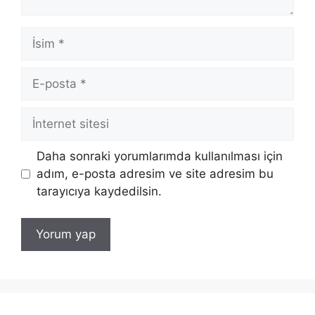
İsim
E-
posta
İnternet
sitesi
Daha sonraki yorumlarımda kullanılması için
adım, e-posta adresim ve site adresim bu
tarayıcıya kaydedilsin.