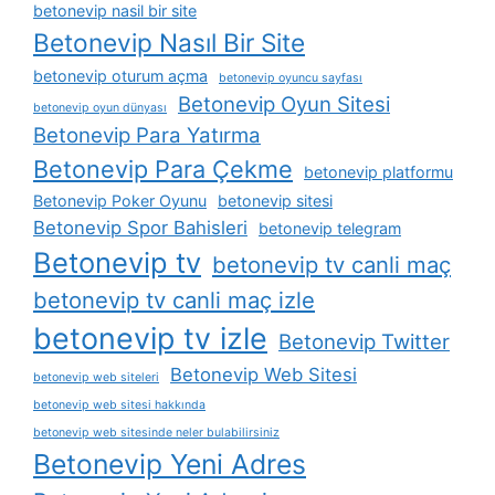
betonevip nasil bir site
Betonevip Nasıl Bir Site
betonevip oturum açma
betonevip oyuncu sayfası
Betonevip Oyun Sitesi
betonevip oyun dünyası
Betonevip Para Yatırma
Betonevip Para Çekme
betonevip platformu
Betonevip Poker Oyunu
betonevip sitesi
Betonevip Spor Bahisleri
betonevip telegram
Betonevip tv
betonevip tv canli maç
betonevip tv canli maç izle
betonevip tv izle
Betonevip Twitter
Betonevip Web Sitesi
betonevip web siteleri
betonevip web sitesi hakkında
betonevip web sitesinde neler bulabilirsiniz
Betonevip Yeni Adres