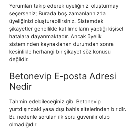
Yorumları takip ederek üyeliğinizi oluşturmayı
seçerseniz; Burada boş zamanlarınızda
üyeliğinizi oluşturabilirsiniz. Sistemdeki
şikayetler genellikle katılımcıların yaptığı kişisel
hatalara dayanmaktadır. Ancak üyelik
sisteminden kaynaklanan durumdan sonra
kesinlikle herhangi bir şikayet söz konusu
değildir.
Betonevip E-posta Adresi
Nedir
Tahmin edebileceğiniz gibi Betonevip
yurtdışındaki yasa dışı bahis sitelerinden biridir.
Bu nedenle sorulan ilk soru güvenilir olup
olmadığıdır.