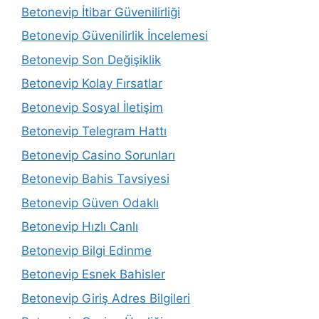
Betonevip İtibar Güvenilirliği
Betonevip Güvenilirlik İncelemesi
Betonevip Son Değişiklik
Betonevip Kolay Fırsatlar
Betonevip Sosyal İletişim
Betonevip Telegram Hattı
Betonevip Casino Sorunları
Betonevip Bahis Tavsiyesi
Betonevip Güven Odaklı
Betonevip Hızlı Canlı
Betonevip Bilgi Edinme
Betonevip Esnek Bahisler
Betonevip Giriş Adres Bilgileri