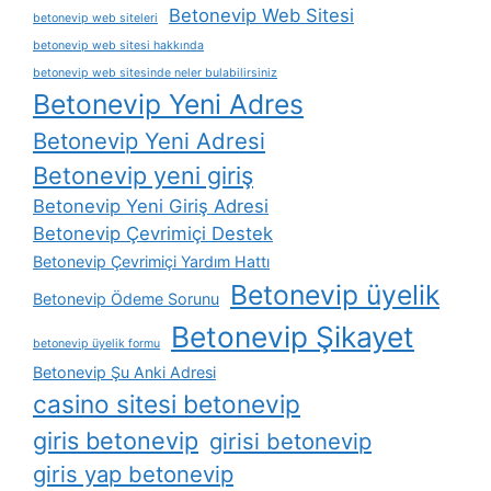
Betonevip Web Sitesi
betonevip web siteleri
betonevip web sitesi hakkında
betonevip web sitesinde neler bulabilirsiniz
Betonevip Yeni Adres
Betonevip Yeni Adresi
Betonevip yeni giriş
Betonevip Yeni Giriş Adresi
Betonevip Çevrimiçi Destek
Betonevip Çevrimiçi Yardım Hattı
Betonevip üyelik
Betonevip Ödeme Sorunu
Betonevip Şikayet
betonevip üyelik formu
Betonevip Şu Anki Adresi
casino sitesi betonevip
giris betonevip
girisi betonevip
giris yap betonevip