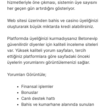
hizmetleriyle öne çıkması, sistemin üye sayısını
her geçen gün artırdığını gösteriyor.
Web sitesi üzerinden bahis ve casino üyeliğinizi
oluşturarak büyük miktarda kredi alabilirsiniz.
Platformda üyeliğinizi kurmadıysanız Betonevip
güvenilirdir diyenler için kaliteli inceleme siteleri
var. Yüksek kaliteli yorum sayfaları, tercih
ettiğiniz platformlara göre sayfadaki önceki
üyelerin yorumlarını görüntülemenizi sağlar.
Yorumları Görüntüle;
Finansal işlemler
Bonuslar
Canlı destek hattı
Bahis ve kumarhane alanında sunulan