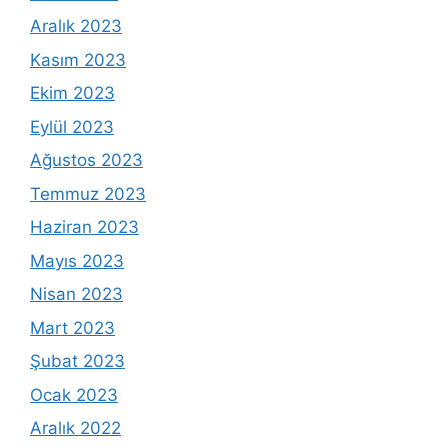
Aralık 2023
Kasım 2023
Ekim 2023
Eylül 2023
Ağustos 2023
Temmuz 2023
Haziran 2023
Mayıs 2023
Nisan 2023
Mart 2023
Şubat 2023
Ocak 2023
Aralık 2022