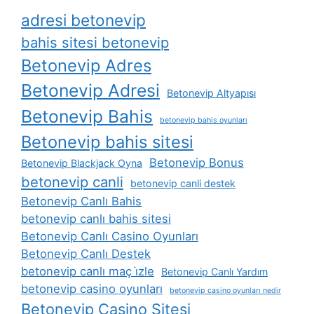
adresi betonevip
bahis sitesi betonevip
Betonevip Adres
Betonevip Adresi
Betonevip Altyapısı
Betonevip Bahis
betonevip bahis oyunları
Betonevip bahis sitesi
Betonevip Bonus
Betonevip Blackjack Oyna
betonevip canli
betonevip canli destek
Betonevip Canlı Bahis
betonevip canlı bahis sitesi
Betonevip Canlı Casino Oyunları
Betonevip Canlı Destek
betonevip canlı maç i̇zle
Betonevip Canlı Yardım
betonevip casino oyunları
betonevip casino oyunları nedir
Betonevip Casino Sitesi