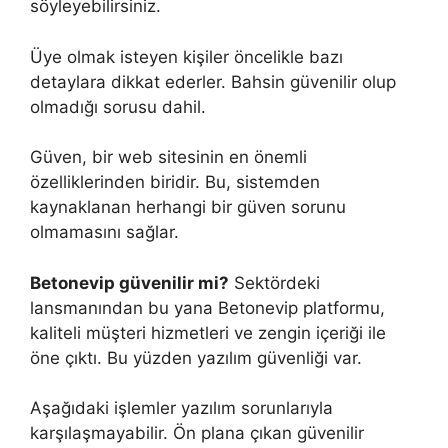
söyleyebilirsiniz.
Üye olmak isteyen kişiler öncelikle bazı
detaylara dikkat ederler. Bahsin güvenilir olup
olmadığı sorusu dahil.
Güven, bir web sitesinin en önemli
özelliklerinden biridir. Bu, sistemden
kaynaklanan herhangi bir güven sorunu
olmamasını sağlar.
Betonevip güvenilir mi?
Sektördeki
lansmanından bu yana Betonevip platformu,
kaliteli müşteri hizmetleri ve zengin içeriği ile
öne çıktı. Bu yüzden yazılım güvenliği var.
Aşağıdaki işlemler yazılım sorunlarıyla
karşılaşmayabilir. Ön plana çıkan güvenilir