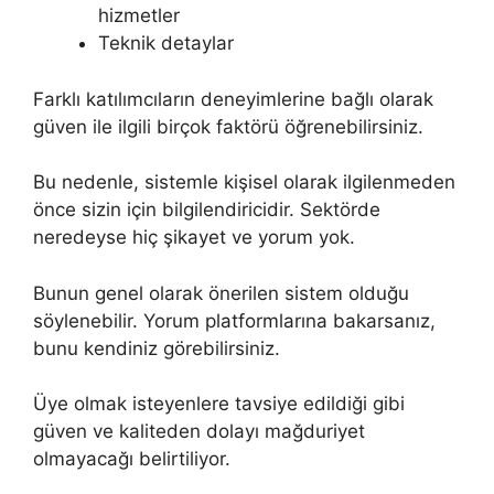
hizmetler
Teknik detaylar
Farklı katılımcıların deneyimlerine bağlı olarak
güven ile ilgili birçok faktörü öğrenebilirsiniz.
Bu nedenle, sistemle kişisel olarak ilgilenmeden
önce sizin için bilgilendiricidir. Sektörde
neredeyse hiç şikayet ve yorum yok.
Bunun genel olarak önerilen sistem olduğu
söylenebilir. Yorum platformlarına bakarsanız,
bunu kendiniz görebilirsiniz.
Üye olmak isteyenlere tavsiye edildiği gibi
güven ve kaliteden dolayı mağduriyet
olmayacağı belirtiliyor.