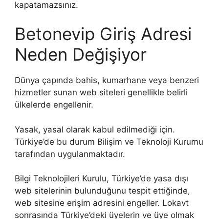
kapatamazsınız.
Betonevip Giriş Adresi
Neden Değişiyor
Dünya çapında bahis, kumarhane veya benzeri
hizmetler sunan web siteleri genellikle belirli
ülkelerde engellenir.
Yasak, yasal olarak kabul edilmediği için.
Türkiye’de bu durum Bilişim ve Teknoloji Kurumu
tarafından uygulanmaktadır.
Bilgi Teknolojileri Kurulu, Türkiye’de yasa dışı
web sitelerinin bulunduğunu tespit ettiğinde,
web sitesine erişim adresini engeller. Lokavt
sonrasında Türkiye’deki üyelerin ve üye olmak