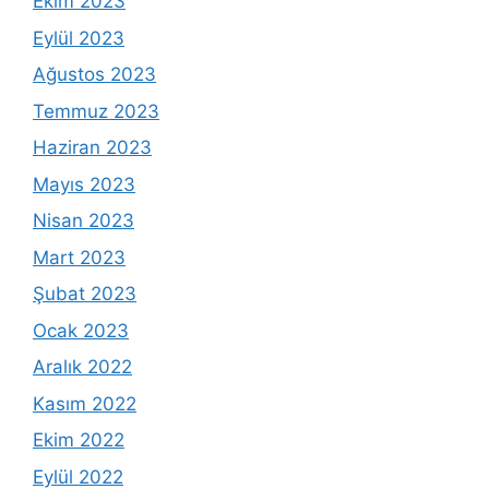
Ekim 2023
Eylül 2023
Ağustos 2023
Temmuz 2023
Haziran 2023
Mayıs 2023
Nisan 2023
Mart 2023
Şubat 2023
Ocak 2023
Aralık 2022
Kasım 2022
Ekim 2022
Eylül 2022