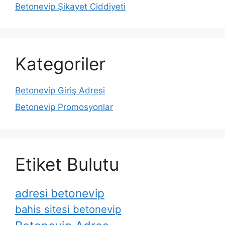
Betonevip Şikayet Ciddiyeti
Kategoriler
Betonevip Giriş Adresi
Betonevip Promosyonlar
Etiket Bulutu
adresi betonevip
bahis sitesi betonevip