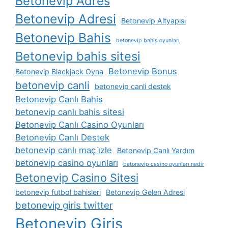
Betonevip Adres
Betonevip Adresi
Betonevip Altyapısı
Betonevip Bahis
betonevip bahis oyunları
Betonevip bahis sitesi
Betonevip Bonus
Betonevip Blackjack Oyna
betonevip canli
betonevip canli destek
Betonevip Canlı Bahis
betonevip canlı bahis sitesi
Betonevip Canlı Casino Oyunları
Betonevip Canlı Destek
betonevip canlı maç i̇zle
Betonevip Canlı Yardım
betonevip casino oyunları
betonevip casino oyunları nedir
Betonevip Casino Sitesi
betonevip futbol bahisleri
Betonevip Gelen Adresi
betonevip giris twitter
Betonevip Giriş