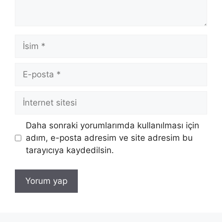
İsim
E-
posta
İnternet
sitesi
Daha sonraki yorumlarımda kullanılması için
adım, e-posta adresim ve site adresim bu
tarayıcıya kaydedilsin.