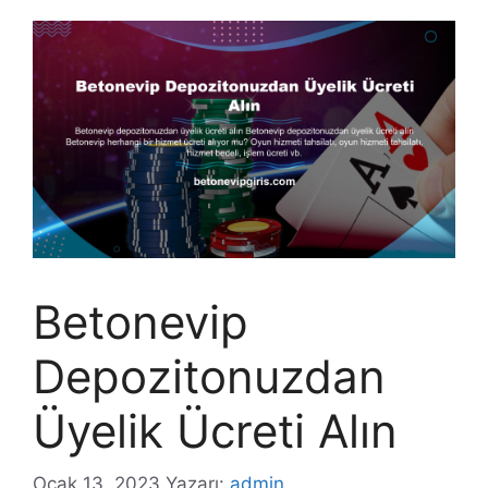
Betonevip
Depozitonuzdan
Üyelik Ücreti Alın
Ocak 13, 2023
Yazarı:
admin