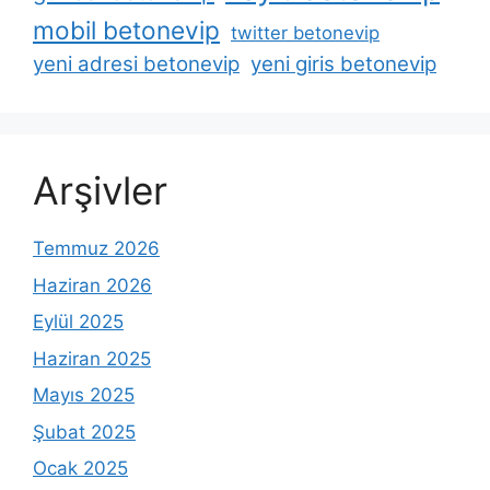
mobil betonevip
twitter betonevip
yeni adresi betonevip
yeni giris betonevip
Arşivler
Temmuz 2026
Haziran 2026
Eylül 2025
Haziran 2025
Mayıs 2025
Şubat 2025
Ocak 2025