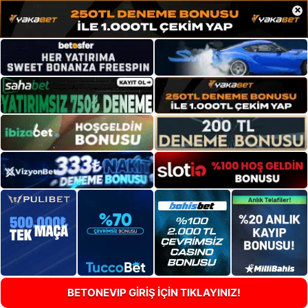
×
BETONEVIP GİRİŞ İÇİN TIKLAYINIZ!