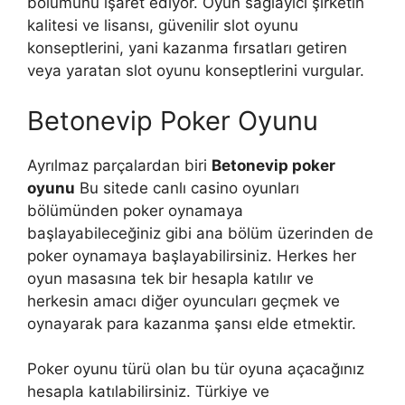
bölümünü işaret ediyor. Oyun sağlayıcı şirketin
kalitesi ve lisansı, güvenilir slot oyunu
konseptlerini, yani kazanma fırsatları getiren
veya yaratan slot oyunu konseptlerini vurgular.
Betonevip Poker Oyunu
Ayrılmaz parçalardan biri
Betonevip poker
oyunu
Bu sitede canlı casino oyunları
bölümünden poker oynamaya
başlayabileceğiniz gibi ana bölüm üzerinden de
poker oynamaya başlayabilirsiniz. Herkes her
oyun masasına tek bir hesapla katılır ve
herkesin amacı diğer oyuncuları geçmek ve
oynayarak para kazanma şansı elde etmektir.
Poker oyunu türü olan bu tür oyuna açacağınız
hesapla katılabilirsiniz. Türkiye ve