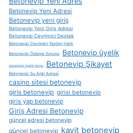
Betonevip Yeni Adres
Betonevip Yeni Adresi
Betonevip yeni giriş
Betonevip Yeni Giriş Adresi
Betonevip Çevrimiçi Destek
Betonevip Çevrimiçi Yardım Hattı
Betonevip üyelik
Betonevip Ödeme Sorunu
Betonevip Şikayet
betonevip üyelik formu
Betonevip Şu Anki Adresi
casino sitesi betonevip
giris betonevip
girisi betonevip
giris yap betonevip
Giriş Adresi Betonevip
güncel adresi betonevip
kayit betonevip
güncel betonevip