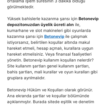
ortalama işlem süresinin 3 dakika olduğu
görülmektedir.
Yüksek bahislerle kazanma şansı için
Betonevip
depozitonuzdan üyelik ücreti alın
ile,
kumarhane ve slot makineleri gibi oyunlarda
kazanma şansı için
Betonevip
ile çalışmak
istiyorsanız, belirtilen koşullar altında makul
hareket etmeli, hesap açmalı, kurallara uygun
hareket etmelisiniz. Veya finansal faaliyetleri
yönetin. Betonevip kullanım koşulları nelerdir?
Site kullanım şartları genel kullanım şartları,
bahis şartları, mali kurallar ve oyun kuralları gibi
gruplara ayrılmalıdır.
Betonevip Hüküm ve Koşulları olarak görünür.
Ana ekranda şartlar ve koşullar bölümünde
açıklanmıştır. Burada sitede eşitlik ve denetim