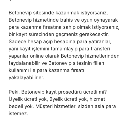
Betonevip sitesinde kazanmak istiyorsanız,
Betonevip hizmetinde bahis ve oyun oynayarak
para kazanma fırsatına sahip olmak istiyorsanız,
bir kayıt sürecinden geçmeniz gerekecektir.
Sadece hesap açıp hesabına para yatıranlar,
yani kayıt işlemini tamamlayıp para transferi
yapanlar online olarak Betonevip hizmetlerinden
faydalanabilir ve Betonevip sitesinin fiilen
kullanımı ile para kazanma fırsatı
yakalayabilirler.
Peki, Betonevip kayıt prosedürü ücretli mi?
Üyelik ücreti yok, üyelik ücreti yok, hizmet
bedeli yok. Müşteri hizmetleri sizden asla para
istemez.