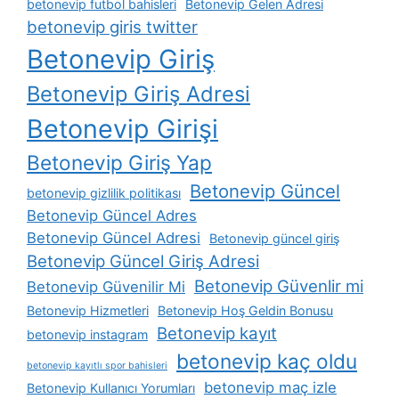
betonevip futbol bahisleri
Betonevip Gelen Adresi
betonevip giris twitter
Betonevip Giriş
Betonevip Giriş Adresi
Betonevip Girişi
Betonevip Giriş Yap
Betonevip Güncel
betonevip gizlilik politikası
Betonevip Güncel Adres
Betonevip Güncel Adresi
Betonevip güncel giriş
Betonevip Güncel Giriş Adresi
Betonevip Güvenlir mi
Betonevip Güvenilir Mi
Betonevip Hizmetleri
Betonevip Hoş Geldin Bonusu
Betonevip kayıt
betonevip instagram
betonevip kaç oldu
betonevip kayıtlı spor bahisleri
betonevip maç izle
Betonevip Kullanıcı Yorumları