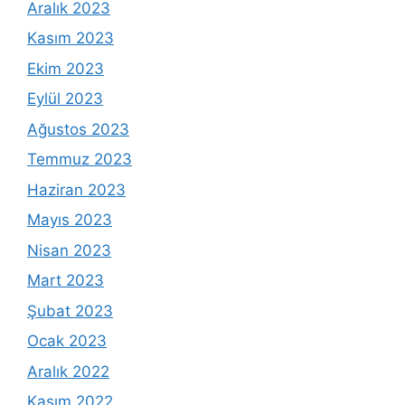
Aralık 2023
Kasım 2023
Ekim 2023
Eylül 2023
Ağustos 2023
Temmuz 2023
Haziran 2023
Mayıs 2023
Nisan 2023
Mart 2023
Şubat 2023
Ocak 2023
Aralık 2022
Kasım 2022