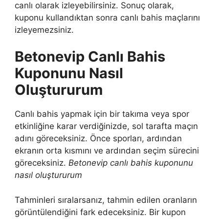
canlı olarak izleyebilirsiniz. Sonuç olarak,
kuponu kullandıktan sonra canlı bahis maçlarını
izleyemezsiniz.
Betonevip Canlı Bahis
Kuponunu Nasıl
Oluştururum
Canlı bahis yapmak için bir takıma veya spor
etkinliğine karar verdiğinizde, sol tarafta maçın
adını göreceksiniz. Önce sporları, ardından
ekranın orta kısmını ve ardından seçim sürecini
göreceksiniz.
Betonevip canlı bahis kuponunu
nasıl oluştururum
Tahminleri sıralarsanız, tahmin edilen oranların
görüntülendiğini fark edeceksiniz. Bir kupon