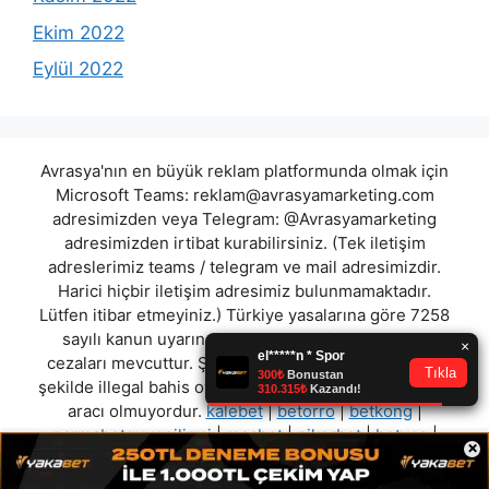
Ekim 2022
Eylül 2022
Avrasya'nın en büyük reklam platformunda olmak için
Microsoft Teams:
reklam@avrasyamarketing.com
adresimizden veya Telegram: @Avrasyamarketing
adresimizden irtibat kurabilirsiniz. (Tek iletişim
adreslerimiz teams / telegram ve mail adresimizdir.
Harici hiçbir iletişim adresimiz bulunmamaktadır.
Lütfen itibar etmeyiniz.) Türkiye yasalarına göre 7258
sayılı kanun uyarınca yasa dışı bahis oynamanın
cezaları mevcuttur. Şu an bulunduğunuz site hiç bir
şekilde illegal bahis oyunları oynatmıyor ve oynamaya
aracı olmuyordur.
kalebet
|
betorro
|
betkong
|
parmabetguvenilirmi
|
macbet
|
pikerbet
|
betves
|
×
bahisbeta
"