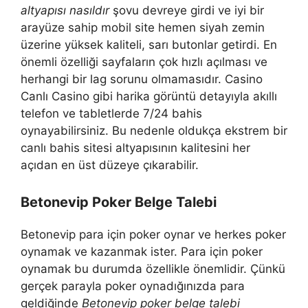
altyapısı nasıldır
şovu devreye girdi ve iyi bir
arayüze sahip mobil site hemen siyah zemin
üzerine yüksek kaliteli, sarı butonlar getirdi. En
önemli özelliği sayfaların çok hızlı açılması ve
herhangi bir lag sorunu olmamasıdır. Casino
Canlı Casino gibi harika görüntü detayıyla akıllı
telefon ve tabletlerde 7/24 bahis
oynayabilirsiniz. Bu nedenle oldukça ekstrem bir
canlı bahis sitesi altyapısının kalitesini her
açıdan en üst düzeye çıkarabilir.
Betonevip Poker Belge Talebi
Betonevip para için poker oynar ve herkes poker
oynamak ve kazanmak ister. Para için poker
oynamak bu durumda özellikle önemlidir. Çünkü
gerçek parayla poker oynadığınızda para
geldiğinde
Betonevip poker belge talebi