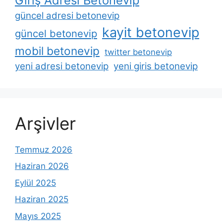
Giriş Adresi Betonevip
güncel adresi betonevip
kayit betonevip
güncel betonevip
mobil betonevip
twitter betonevip
yeni adresi betonevip
yeni giris betonevip
Arşivler
Temmuz 2026
Haziran 2026
Eylül 2025
Haziran 2025
Mayıs 2025