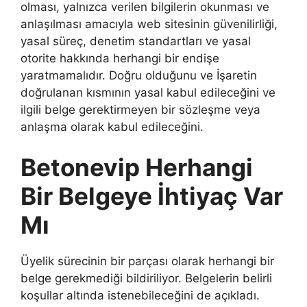
olması, yalnızca verilen bilgilerin okunması ve
anlaşılması amacıyla web sitesinin güvenilirliği,
yasal süreç, denetim standartları ve yasal
otorite hakkında herhangi bir endişe
yaratmamalıdır. Doğru olduğunu ve İşaretin
doğrulanan kısmının yasal kabul edileceğini ve
ilgili belge gerektirmeyen bir sözleşme veya
anlaşma olarak kabul edileceğini.
Betonevip Herhangi
Bir Belgeye İhtiyaç Var
Mı
Üyelik sürecinin bir parçası olarak herhangi bir
belge gerekmediği bildiriliyor. Belgelerin belirli
koşullar altında istenebileceğini de açıkladı.