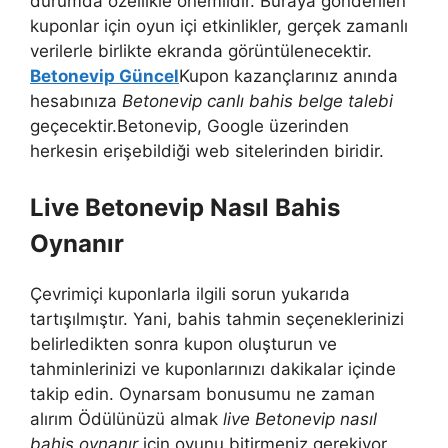
durumda özellikle önemlidir. Buraya gönderilen
kuponlar için oyun içi etkinlikler, gerçek zamanlı
verilerle birlikte ekranda görüntülenecektir.
Betonevip Güncel
Kupon kazançlarınız anında
hesabınıza
Betonevip canlı bahis belge talebi
geçecektir.Betonevip, Google üzerinden
herkesin erişebildiği web sitelerinden biridir.
Live Betonevip Nasıl Bahis
Oynanır
Çevrimiçi kuponlarla ilgili sorun yukarıda
tartışılmıştır. Yani, bahis tahmin seçeneklerinizi
belirledikten sonra kupon oluşturun ve
tahminlerinizi ve kuponlarınızı dakikalar içinde
takip edin. Oynarsam bonusumu ne zaman
alırım Ödülünüzü almak
live Betonevip nasıl
bahis oynanır
için oyunu bitirmeniz gerekiyor.