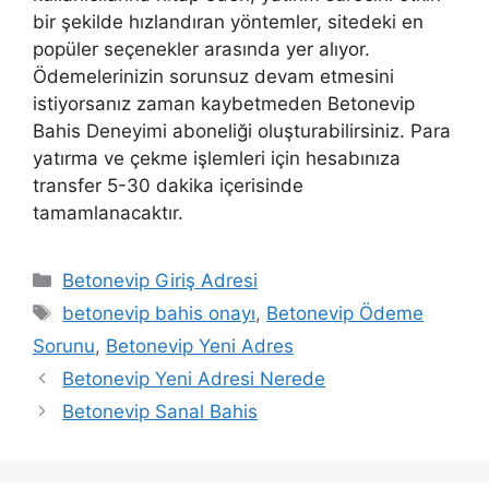
bir şekilde hızlandıran yöntemler, sitedeki en
popüler seçenekler arasında yer alıyor.
Ödemelerinizin sorunsuz devam etmesini
istiyorsanız zaman kaybetmeden Betonevip
Bahis Deneyimi aboneliği oluşturabilirsiniz. Para
yatırma ve çekme işlemleri için hesabınıza
transfer 5-30 dakika içerisinde
tamamlanacaktır.
Kategoriler
Betonevip Giriş Adresi
Etiketler
betonevip bahis onayı
,
Betonevip Ödeme
Sorunu
,
Betonevip Yeni Adres
Yazı
Betonevip Yeni Adresi Nerede
dolaşımı
Betonevip Sanal Bahis