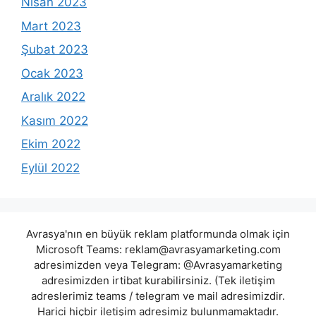
Nisan 2023
Mart 2023
Şubat 2023
Ocak 2023
Aralık 2022
Kasım 2022
Ekim 2022
Eylül 2022
Avrasya'nın en büyük reklam platformunda olmak için
Microsoft Teams:
reklam@avrasyamarketing.com
adresimizden veya Telegram: @Avrasyamarketing
adresimizden irtibat kurabilirsiniz. (Tek iletişim
adreslerimiz teams / telegram ve mail adresimizdir.
Harici hiçbir iletişim adresimiz bulunmamaktadır.