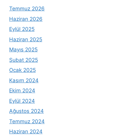
Temmuz 2026
Haziran 2026
Eylül 2025
Haziran 2025
Mayıs 2025
Şubat 2025
Ocak 2025
Kasım 2024
Ekim 2024
Eylül 2024
Ağustos 2024
Temmuz 2024
Haziran 2024