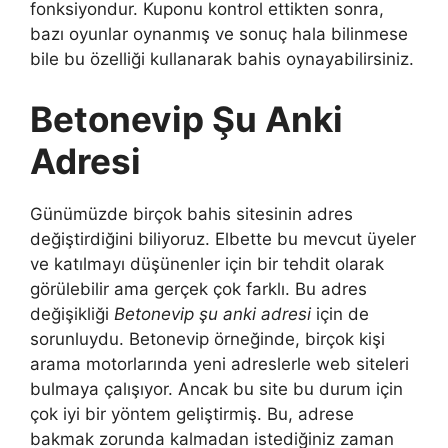
fonksiyondur. Kuponu kontrol ettikten sonra,
bazı oyunlar oynanmış ve sonuç hala bilinmese
bile bu özelliği kullanarak bahis oynayabilirsiniz.
Betonevip Şu Anki
Adresi
Günümüzde birçok bahis sitesinin adres
değiştirdiğini biliyoruz. Elbette bu mevcut üyeler
ve katılmayı düşünenler için bir tehdit olarak
görülebilir ama gerçek çok farklı. Bu adres
değişikliği
Betonevip şu anki adresi
için de
sorunluydu. Betonevip örneğinde, birçok kişi
arama motorlarında yeni adreslerle web siteleri
bulmaya çalışıyor. Ancak bu site bu durum için
çok iyi bir yöntem geliştirmiş. Bu, adrese
bakmak zorunda kalmadan istediğiniz zaman