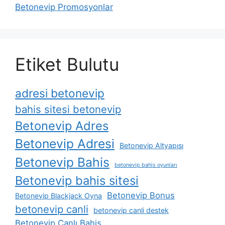
Betonevip Promosyonlar
Etiket Bulutu
adresi betonevip
bahis sitesi betonevip
Betonevip Adres
Betonevip Adresi
Betonevip Altyapısı
Betonevip Bahis
betonevip bahis oyunları
Betonevip bahis sitesi
Betonevip Bonus
Betonevip Blackjack Oyna
betonevip canli
betonevip canli destek
Betonevip Canlı Bahis